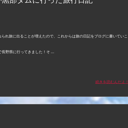
れられ旅に出ることが増えたので、これからは旅の日記をブログに書いていこ
。
で長野県に行ってきました！そ ...
続きを読むんだよ