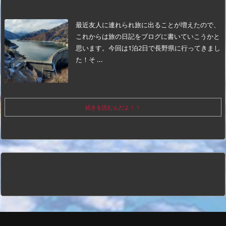
最近友人に連れられ旅に出ることが増えたので、
これからは旅の日記をブログに書いていこうかと
思います。
今回は1泊2日で長野県に行ってきまし
た！そ ...
続きを読むんだよ！！