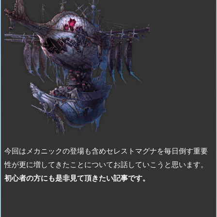
今回はメカニックの登場も含めセレストマグナを毎日倒す重要
性が更に増してきたことについてお話していこうと思います。
初心者の方にも是非見て頂きたい記事です。