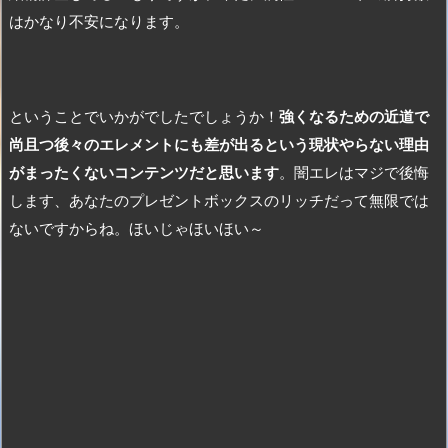
はかなり不安になります。
ということでいかがでしたでしょうか！
強くなるための近道で
尚且つ後々のエレメントにも差が出るという現状やらない理由
がまったくないコンテンツだと思います
。闇エレはマジで後悔
します、あなたのプレゼントボックスのリッチだって無限では
ないですからね。ほいじゃほいほい～