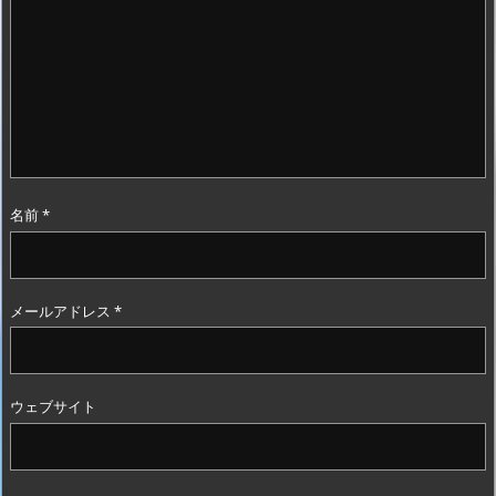
名前
*
メールアドレス
*
ウェブサイト