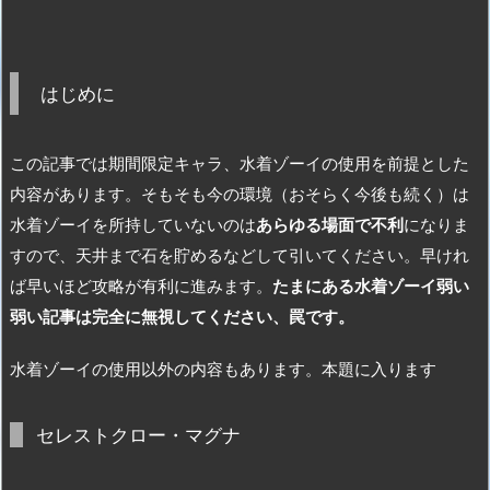
はじめに
この記事では期間限定キャラ、水着ゾーイの使用を前提とした
内容があります。そもそも今の環境（おそらく今後も続く）は
水着ゾーイを所持していないのは
あらゆる場面で不利
になりま
すので、天井まで石を貯めるなどして引いてください。早けれ
ば早いほど攻略が有利に進みます。
たまにある水着ゾーイ弱い
弱い記事は完全に無視してください、罠です。
水着ゾーイの使用以外の内容もあります。本題に入ります
セレストクロー・マグナ