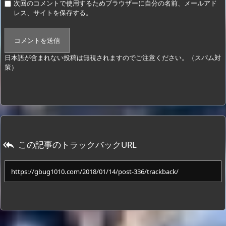
次回のコメントで使用するためブラウザーに自分の名前、メールアド
レス、サイトを保存する。
日本語が含まれない投稿は無視されますのでご注意ください。（スパム対
策）
この記事のトラックバックURL
