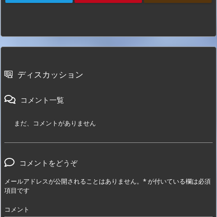
ディスカッション
コメント一覧
まだ、コメントがありません
コメントをどうぞ
メールアドレスが公開されることはありません。
*
が付いている欄は必須
項目です
コメント