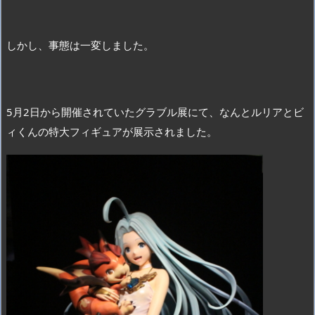
しかし、事態は一変しました。
5月2日から開催されていたグラブル展にて、なんとルリアとビ
ィくんの特大フィギュアが展示されました。