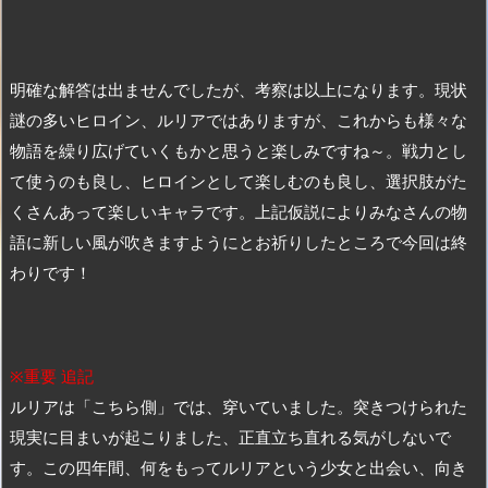
明確な解答は出ませんでしたが、考察は以上になります。現状
謎の多いヒロイン、ルリアではありますが、これからも様々な
物語を繰り広げていくもかと思うと楽しみですね～。戦力とし
て使うのも良し、ヒロインとして楽しむのも良し、選択肢がた
くさんあって楽しいキャラです。上記仮説によりみなさんの物
語に新しい風が吹きますようにとお祈りしたところで今回は終
わりです！
※重要 追記
ルリアは「こちら側」では、穿いていました。突きつけられた
現実に目まいが起こりました、正直立ち直れる気がしないで
す。この四年間、何をもってルリアという少女と出会い、向き