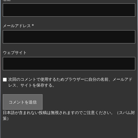
メールアドレス
*
ウェブサイト
次回のコメントで使用するためブラウザーに自分の名前、メールアド
レス、サイトを保存する。
日本語が含まれない投稿は無視されますのでご注意ください。（スパム対
策）