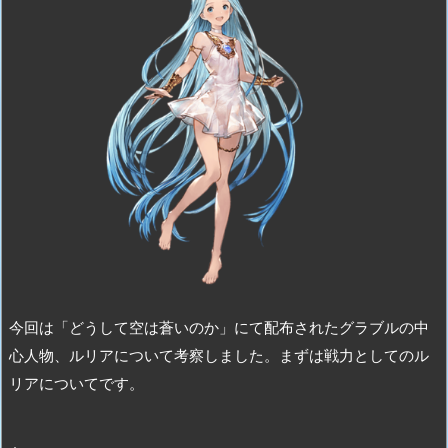
今回は「どうして空は蒼いのか」にて配布されたグラブルの中
心人物、ルリアについて考察しました。まずは戦力としてのル
リアについてです。