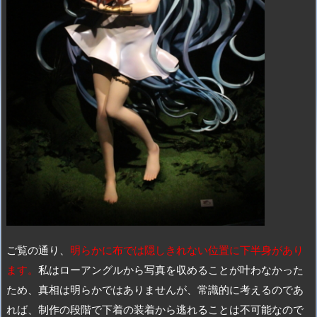
ご覧の通り、
明らかに布では隠しきれない位置に下半身があり
ます。
私はローアングルから写真を収めることが叶わなかった
ため、真相は明らかではありませんが、常識的に考えるのであ
れば、制作の段階で下着の装着から逃れることは不可能なので