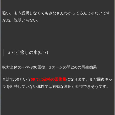
強い。もう説明しなくてもみなさんわかってるんじゃないです
かね。説明いらない。
3アビ 癒しの水(CT7)
味方全体のHPを800回復、3ターンの間250の再生効果
合計1550という
SRでは破格の回復量
になります。まだ回復キャ
ラを所持していない属性では有効な運用が期待できそうです。