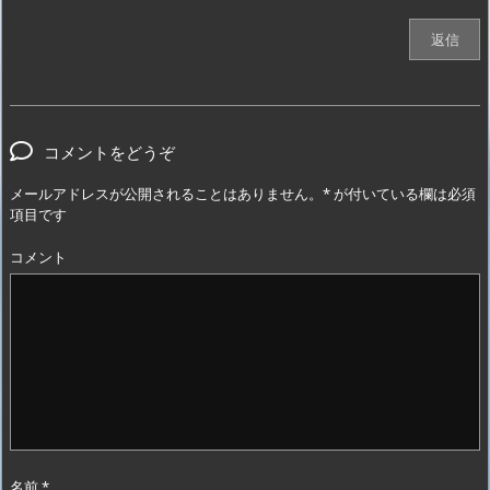
返信
コメントをどうぞ
メールアドレスが公開されることはありません。
*
が付いている欄は必須
項目です
コメント
名前
*