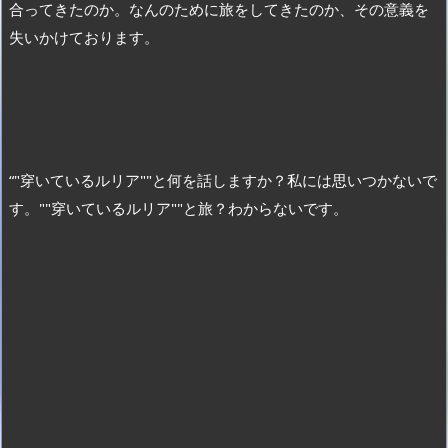
合ってきたのか。なんのために旅をしてきたのか、その意義を
失いかけております。
“"穿いているルリア""と何を話しますか？私には思いつかないで
す。""穿いているルリア""と旅？わからないです。