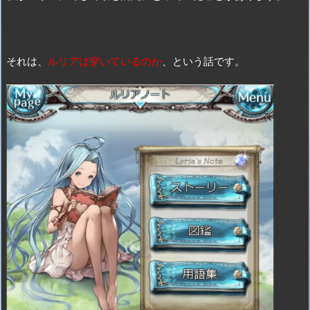
それは、
ルリアは穿いているのか
、という話です。