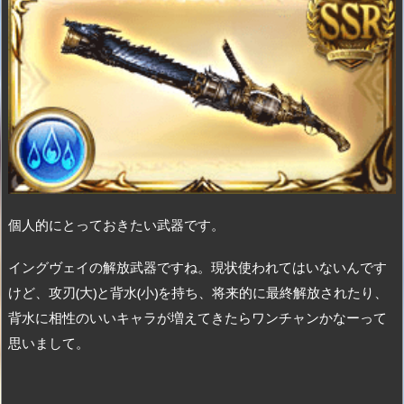
個人的にとっておきたい武器です。
イングヴェイの解放武器ですね。現状使われてはいないんです
けど、攻刃(大)と背水(小)を持ち、将来的に最終解放されたり、
背水に相性のいいキャラが増えてきたらワンチャンかなーって
思いまして。