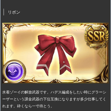
リボン
水着ゾーイの解放武器です。ハデス編成をしたい時にグラーシ
ーザーという課金武器の下位互換になりますが多少仕事してく
れます。砕くなら一寸待とう。