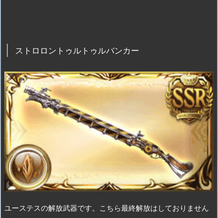
ストロロントゥルトゥルバンカー
ユーステスの解放武器です。こちら最終解放はしておりません