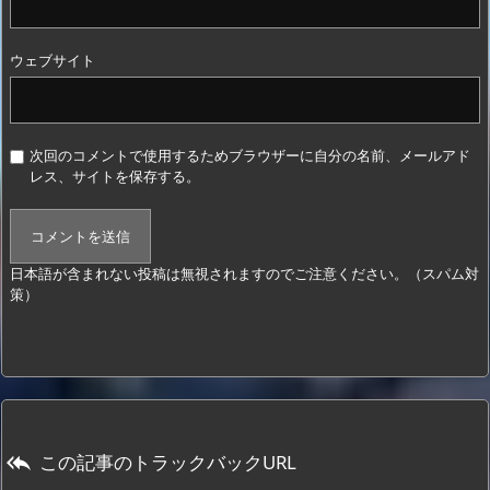
ウェブサイト
次回のコメントで使用するためブラウザーに自分の名前、メールアド
レス、サイトを保存する。
日本語が含まれない投稿は無視されますのでご注意ください。（スパム対
策）
この記事のトラックバックURL
