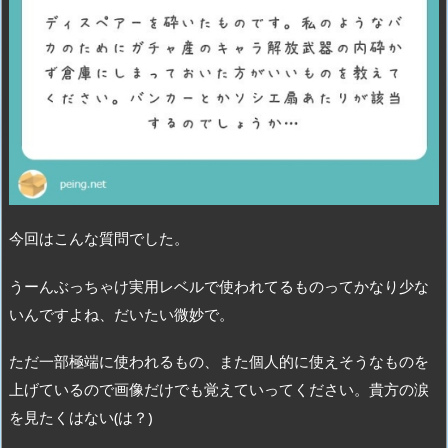
今回はこんな質問でした。
うーんぶっちゃけ実用レベルで使われてるものってかなり少な
いんですよね、だいたい微妙で。
ただ一部極端に使われるもの、また個人的に使えそうなものを
上げているので画像だけでも覚えていってください。貴方の涙
を見たくはない(は？)