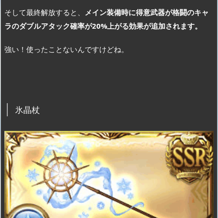
そして最終解放すると、
メイン装備時に得意武器が格闘のキャ
ラのダブルアタック確率が20%上がる効果が追加されます。
強い！使ったことないんですけどね。
氷晶杖