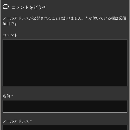
コメントをどうぞ
メールアドレスが公開されることはありません。
*
が付いている欄は必須
項目です
コメント
名前
*
メールアドレス
*