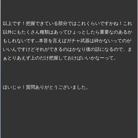
以上です！把握できている部分ではこれくらいですかね！これ
以外にもたくさん種類はあってひょっとしたら重要なのあるか
もしれないです…本音を言えばガチャ武器は砕かないってのが
いいんですけどそれができるのはかなり後の話になるので、ま
ぁとりあえず上のだけ把握しておけばいいかなーって。
ほいじゃ！質問ありがとうございました。