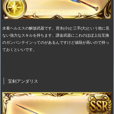
水着ヘルエスの解放武器です。背水(小)と三手(大)という他に見
ない強力なスキルを持ちます。課金武器にこれのほぼ上位互換
のガンバンテインってのがあるんですけど値段が高いので持っ
ておくといいです。
宝剣アンダリス