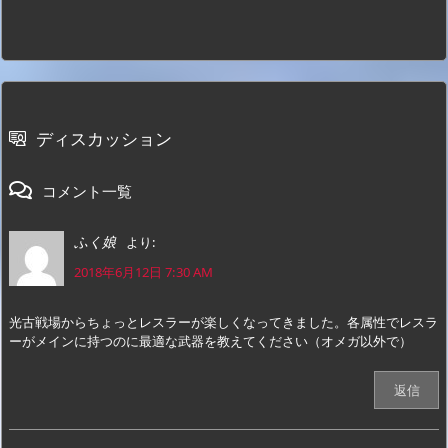
ディスカッション
コメント一覧
より:
ふく娘
2018年6月12日 7:30 AM
光古戦場からちょっとレスラーが楽しくなってきました。各属性でレスラ
ーがメインに持つのに最適な武器を教えてください（オメガ以外で）
返信