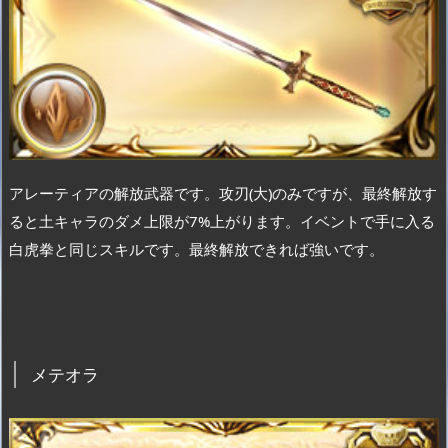
アレーティアの解放武器です。攻刃(大)のみですが、最終解放す
ると土キャラのダメ上限が7%上がります。イベントで手に入る
白虎拳と同じスキルです。最終解放できれば強いです。
メテオラ