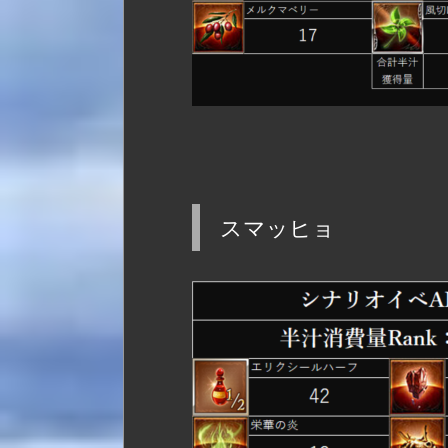
スマッヒョ