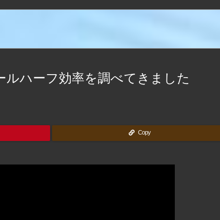
ールハーフ効率を調べてきました
Copy