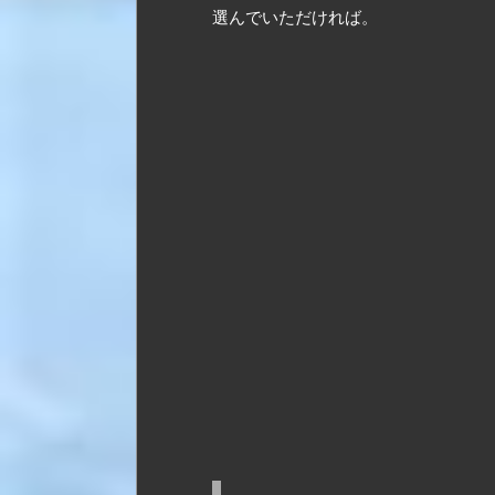
選んでいただければ。