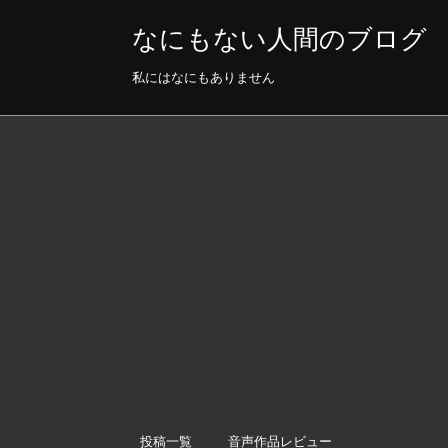
なにもない人間のブログ
私にはなにもありません
投稿一覧
音声作品レビュー