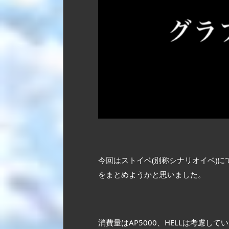
今回はストイベ(別称シナリオイベ)
をまとめようかと思いました。
消費量はAP5000、HELLは考慮