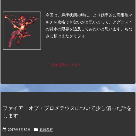
今回は、麻痺状態の時に、より効率的に高級鞄マ
ルチを攻略できないかと思いまして、アグニスPT
の背水の限界を追及してみたいと思います。ちな
みに私はまだクリフィ ...
続きを読むんだよ！！
ファイア・オブ・プロメテウスについて少し偏った話を
します
2017年8月30日
武器考察

