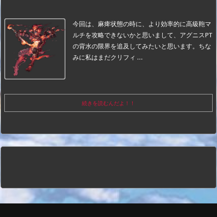
今回は、麻痺状態の時に、より効率的に高級鞄マ
ルチを攻略できないかと思いまして、アグニスPT
の背水の限界を追及してみたいと思います。ちな
みに私はまだクリフィ ...
続きを読むんだよ！！