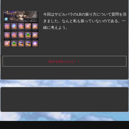
今回はサビルバラのLBの振り方について質問を頂
きました。
なんと私も振っていないのである。一
緒に考えよう。
続きを読むんだよ！！