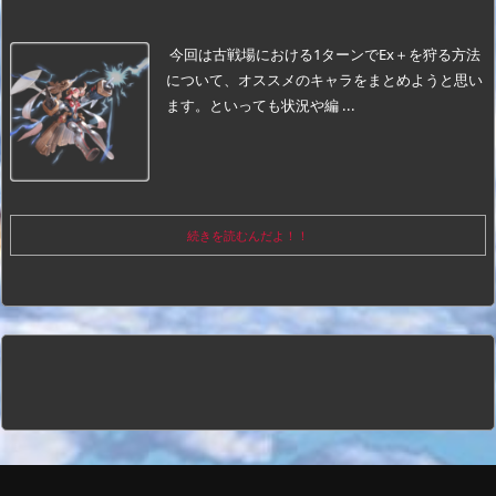
今回は古戦場における1ターンでEx＋を狩る方法
について、オススメのキャラをまとめようと思い
ます。
といっても状況や編 ...
続きを読むんだよ！！