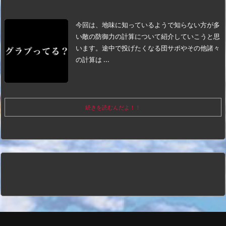
今回は、地味に知っているようで知らない方が多
い敵の防御力の計算について紹介していこうと思
います。
途中で投げたくなる団サポやその他諸々
の計算は ...
続きを読むんだよ！！