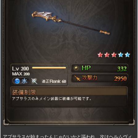
アプサラスが始まったんじゃないかと謳われ、次はヘルムヴィ