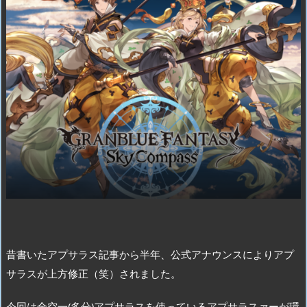
昔書いたアプサラス記事から半年、公式アナウンスによりアプ
サラスが上方修正（笑）されました。
今回は全空一(多分)アプサラスを使っているアプサラスァーが環