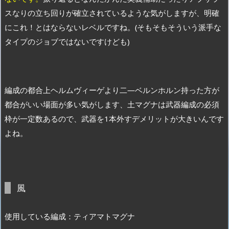
スなりの立ち回りが確立されているような気がしますが、明確
にこれ！とはならないレベルですね。(そもそもそういう派手な
タイプのジョブではないですけども)
編成の都合上ヘルムヴィーゲより二―ベルンホルン持った方が
都合がいい場面が多い気がします、土マグナは武器編成の必須
枠が一定数あるので、武器を1本外すデメリットが大きいんです
よね。
風
使用している編成：ティアマトマグナ