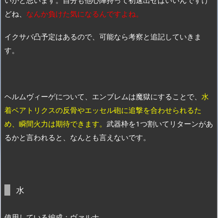
どね、
なんか負けた気になるんですよね。
イクサバ凸予定はあるので、可能なら考察と追記していきま
す。
ヘルムヴィーゲについて、エンブレムは魔獄にすることで、
水
着ベアトリクスの反骨やエッセル砲に追撃を合わせられるた
め、瞬間火力は期待できます。
武器枠を1つ割いてリターンがあ
るかと言われると、なんとも言えないです。
水
使用している編成：ヴァルナ