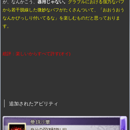
が、なんかこう、
器用じゃない。
グラブルにおける強力なバフ
から若干脱線した微妙なバフがたくさんついて、「おおうおう
なんかびっしり付いてるな」を楽しむものだと思っておりま
す。
総評：楽しいからすべて許す(オイ)
追加されたアビリティ