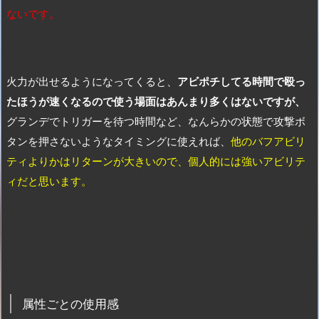
ないです。
火力が出せるようになってくると、
アビポチしてる時間で殴っ
たほうが速くなるので使う場面はあんまり多くはないですが、
グランデでトリガーを待つ時間など、なんらかの状態で攻撃ボ
タンを押さないようなタイミングに使えれば、
他のバフアビリ
ティよりかはリターンが大きいので、個人的には強いアビリテ
ィだと思います。
属性ごとの使用感