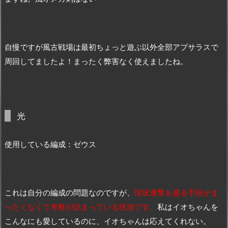
自慢ですが風古戦場は最初ちょっと遊ぶ以外全部アプサラスで
周回してましたよ！まったく弊害なく使えましたね。
光
使用している編成：ゼウス
これは自分の編成の問題なのですが、
現状連撃を盛る手段がま
ったくなくて考察が詰まっている状況です。
私はイオちゃんを
こんなにも愛しているのに、イオちゃんは応えてくれない。