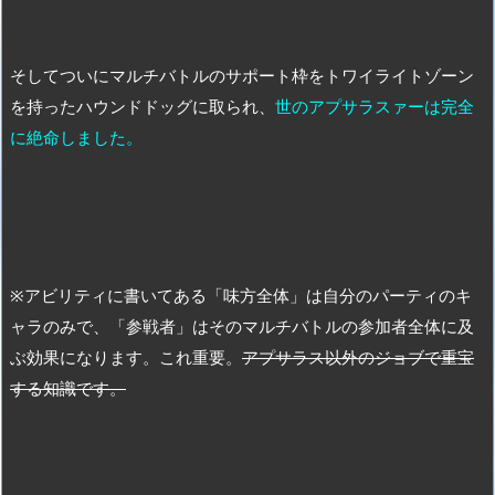
そしてついにマルチバトルのサポート枠をトワイライトゾーン
を持ったハウンドドッグに取られ、
世のアプサラスァーは完全
に絶命しました。
※アビリティに書いてある「味方全体」は自分のパーティのキ
ャラのみで、「参戦者」はそのマルチバトルの参加者全体に及
ぶ効果になります。これ重要。
アプサラス以外のジョブで重宝
する知識です。