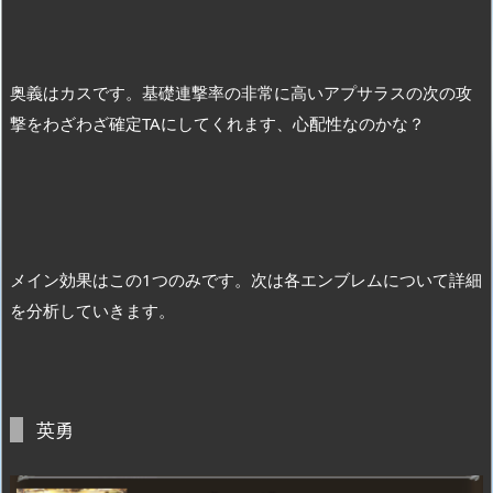
奥義はカスです。基礎連撃率の非常に高いアプサラスの次の攻
撃をわざわざ確定TAにしてくれます、心配性なのかな？
メイン効果はこの1つのみです。次は各エンブレムについて詳細
を分析していきます。
英勇