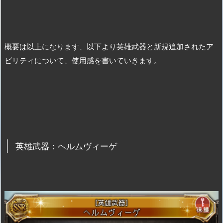
概要は以上になります、以下より英雄武器と新規追加されたア
ビリティについて、使用感を書いていきます。
英雄武器：ヘルムヴィーゲ