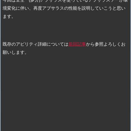
境変化に伴い、再度アプサラスの性能を説明していこうと思い
ます。
既存のアビリティ詳細については
前回記事
から参照よろしくお
願いします。