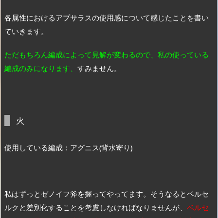
各属性におけるアプサラスの使用感について感じたことを書い
ていきます。
ただもちろん編成によって見解が変わるので、私の使っている
編成のみになります、
すみません。
火
使用している編成：アグニス(背水寄り)
私はずっとゼノイフ斧を握ってやってます。そうなるとベルセ
ルクと差別化することを考慮しなければなりませんが、
ベルセ