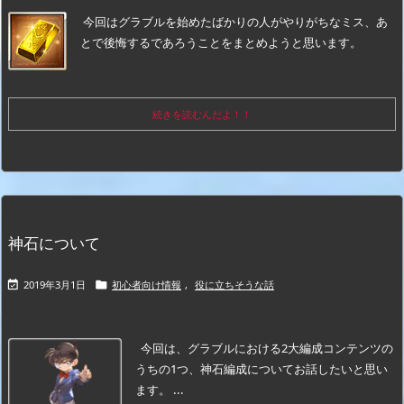
今回はグラブルを始めたばかりの人がやりがちなミス、あ
とで後悔するであろうことをまとめようと思います。
続きを読むんだよ！！
神石について
2019年3月1日
初心者向け情報
,
役に立ちそうな話


今回は、グラブルにおける2大編成コンテンツの
うちの1つ、神石編成についてお話したいと思い
ます。 ...